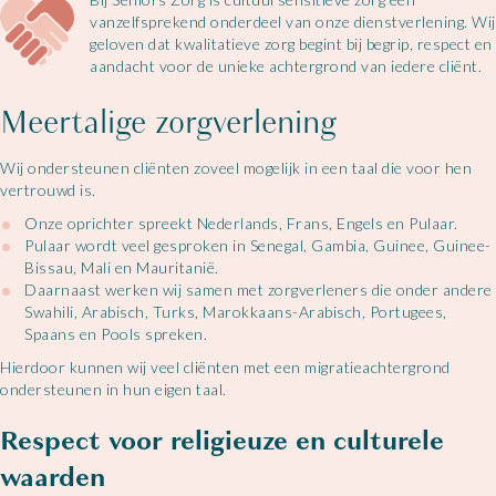
vanzelfsprekend onderdeel van onze dienstverlening. Wij
geloven dat kwalitatieve zorg begint bij begrip, respect en
aandacht voor de unieke achtergrond van iedere cliënt.
Meertalige zorgverlening
Wij ondersteunen cliënten zoveel mogelijk in een taal die voor hen
vertrouwd is.
Onze oprichter spreekt Nederlands, Frans, Engels en Pulaar.
Pulaar wordt veel gesproken in Senegal, Gambia, Guinee, Guinee-
Bissau, Mali en Mauritanië.
Daarnaast werken wij samen met zorgverleners die onder andere
Swahili, Arabisch, Turks, Marokkaans-Arabisch, Portugees,
Spaans en Pools spreken.
Hierdoor kunnen wij veel cliënten met een migratieachtergrond
ondersteunen in hun eigen taal.
Respect voor religieuze en culturele
waarden