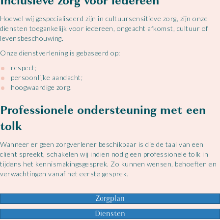
Inclusieve zorg voor iedereen
Hoewel wij gespecialiseerd zijn in cultuursensitieve zorg, zijn onze
diensten toegankelijk voor iedereen, ongeacht afkomst, cultuur of
levensbeschouwing.
Onze dienstverlening is gebaseerd op:
respect;
persoonlijke aandacht;
hoogwaardige zorg.
Professionele ondersteuning met een
tolk
Wanneer er geen zorgverlener beschikbaar is die de taal van een
cliënt spreekt, schakelen wij indien nodig een professionele tolk in
tijdens het kennismakingsgesprek. Zo kunnen wensen, behoeften en
verwachtingen vanaf het eerste gesprek.
Zorgplan
Diensten