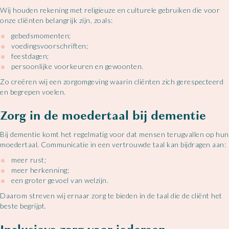
Wij houden rekening met religieuze en culturele gebruiken die voor
onze cliënten belangrijk zijn, zoals:
gebedsmomenten;
voedingsvoorschriften;
feestdagen;
persoonlijke voorkeuren en gewoonten.
Zo creëren wij een zorgomgeving waarin cliënten zich gerespecteerd
en begrepen voelen.
Zorg in de moedertaal bij dementie
Bij dementie komt het regelmatig voor dat mensen terugvallen op hun
moedertaal. Communicatie in een vertrouwde taal kan bijdragen aan:
meer rust;
meer herkenning;
een groter gevoel van welzijn.
Daarom streven wij ernaar zorg te bieden in de taal die de cliënt het
beste begrijpt.